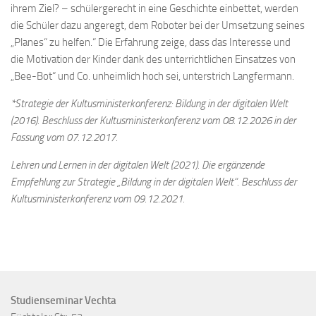
ihrem Ziel? – schülergerecht in eine Geschichte einbettet, werden
die Schüler dazu angeregt, dem Roboter bei der Umsetzung seines
„Planes“ zu helfen.“ Die Erfahrung zeige, dass das Interesse und
die Motivation der Kinder dank des unterrichtlichen Einsatzes von
„Bee-Bot“ und Co. unheimlich hoch sei, unterstrich Langfermann.
*Strategie der Kultusministerkonferenz: Bildung in der digitalen Welt
(2016). Beschluss der Kultusministerkonferenz vom 08.12.2026 in der
Fassung vom 07.12.2017.
Lehren und Lernen in der digitalen Welt (2021). Die ergänzende
Empfehlung zur Strategie „Bildung in der digitalen Welt“. Beschluss der
Kultusministerkonferenz vom 09.12.2021.
Studienseminar Vechta