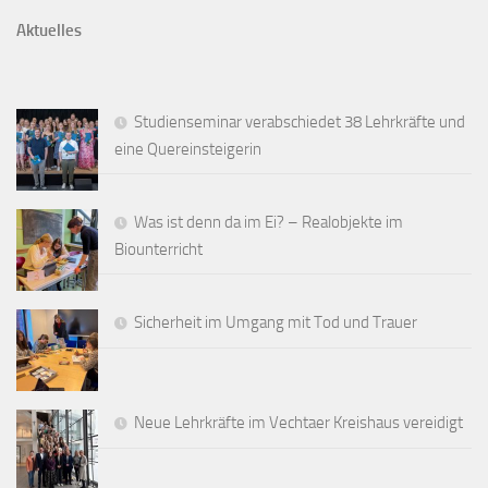
Aktuelles
Studienseminar verabschiedet 38 Lehrkräfte und
eine Quereinsteigerin
Was ist denn da im Ei? – Realobjekte im
Biounterricht
Sicherheit im Umgang mit Tod und Trauer
Neue Lehrkräfte im Vechtaer Kreishaus vereidigt