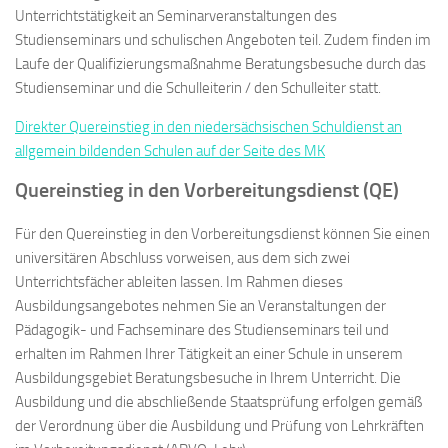
Unterrichtstätigkeit an Seminarveranstaltungen des
Studienseminars und schulischen Angeboten teil. Zudem finden im
Laufe der Qualifizierungsmaßnahme Beratungsbesuche durch das
Studienseminar und die Schulleiterin / den Schulleiter statt.
Direkter Quereinstieg in den niedersächsischen Schuldienst an
allgemein bildenden Schulen auf der Seite des MK
Quereinstieg in den Vorbereitungsdienst (QE)
Für den Quereinstieg in den Vorbereitungsdienst können Sie einen
universitären Abschluss vorweisen, aus dem sich zwei
Unterrichtsfächer ableiten lassen. Im Rahmen dieses
Ausbildungsangebotes nehmen Sie an Veranstaltungen der
Pädagogik- und Fachseminare des Studienseminars teil und
erhalten im Rahmen Ihrer Tätigkeit an einer Schule in unserem
Ausbildungsgebiet Beratungsbesuche in Ihrem Unterricht. Die
Ausbildung und die abschließende Staatsprüfung erfolgen gemäß
der Verordnung über die Ausbildung und Prüfung von Lehrkräften