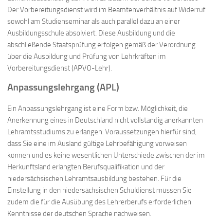
Der Vorbereitungsdienst wird im Beamtenverhältnis auf Widerruf
sowohl am Studienseminar als auch parallel dazu an einer
Ausbildungsschule absolviert. Diese Ausbildung und die
abschließende Staatsprüfung erfolgen gemäß der Verordnung
über die Ausbildung und Prüfung von Lehrkräften im
Vorbereitungsdienst (APVO-Lehr).
Anpassungslehrgang (APL)
Ein Anpassungslehrgang ist eine Form bzw. Möglichkeit, die
Anerkennung eines in Deutschland nicht vollständig anerkannten
Lehramtsstudiums zu erlangen. Voraussetzungen hierfür sind,
dass Sie eine im Ausland gültige Lehrbefähigung vorweisen
können und es keine wesentlichen Unterschiede zwischen der im
Herkunftsland erlangten Berufsqualifikation und der
niedersächsischen Lehramtsausbildung bestehen. Für die
Einstellung in den niedersächsischen Schuldienst müssen Sie
zudem die für die Ausübung des Lehrerberufs erforderlichen
Kenntnisse der deutschen Sprache nachweisen.