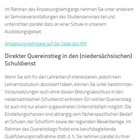
Im Rahmen des Anpassungslehrgangs nehmen Sie unter anderem
an Seminarveranstaltungen des Studienseminars teil und
unterrichten parallel dazu an einer Schule in unserem
Ausbildungsgebiet.
Anpassungslehrgang auf der Seite des MK
Direkter Quereinstieg in den (niedersächsischen)
Schuldienst
Wenn Sie sich für den Lehrerberuf interessieren, jedoch kein
Lehramtsstudium absolviert haben, können Sie unter bestimmten
Voraussetzungen auch ohne diesen Bildungsabschluss in den
niedersächsischen Schuldienst eintreten. Ein solcher Quereinstieg
ist auch mit nur einem zugeordneten Unterrichtsfach möglich. Die
Einstellungschancen sind abhängig vom fächerspezifischen Bedarf
an Schulen, der Schulform sowie der regionalen Bewerberlage. Im
Rahmen des Quereinstiegs findet eine berufsbegleitende
Qualifizierungsmaßnahme statt, d. h. Sie nehmen parallel zu Ihrer