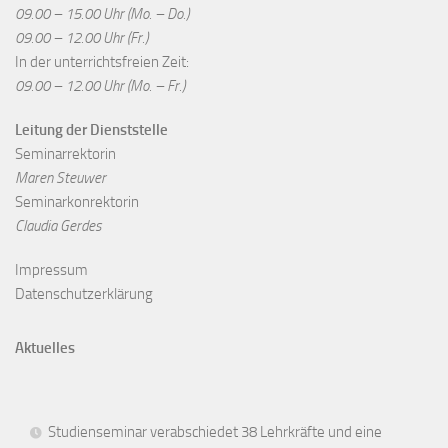
09.00 – 15.00 Uhr (Mo. – Do.)
09.00 – 12.00 Uhr (Fr.)
In der unterrichtsfreien Zeit:
09.00 – 12.00 Uhr (Mo. – Fr.)
Leitung der Dienststelle
Seminarrektorin
Maren Steuwer
Seminarkonrektorin
Claudia Gerdes
Impressum
Datenschutzerklärung
Aktuelles
Studienseminar verabschiedet 38 Lehrkräfte und eine