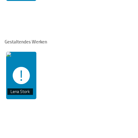
Gestaltendes Werken
Lena Stork