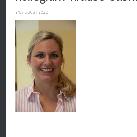
31. AUGUST 2022